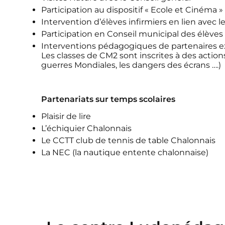
Participation au dispositif « Ecole et Cinéma
Intervention d’élèves infirmiers en lien avec l
Participation en Conseil municipal des élèves
Interventions pédagogiques de partenaires exté
Les classes de CM2 sont inscrites à des actions
guerres Mondiales, les dangers des écrans ….)
Partenariats sur temps scolaires
Plaisir de lire
L’échiquier Chalonnais
Le CCTT club de tennis de table Chalonnais
La NEC (la nautique entente chalonnaise)