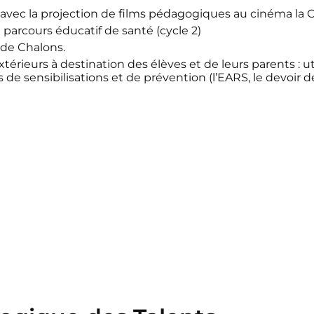
 » avec la projection de films pédagogiques au cinéma la
e parcours éducatif de santé (cycle 2)
 de Chalons.
rieurs à destination des élèves et de leurs parents : uti
 de sensibilisations et de prévention (l’EARS, le devoir 