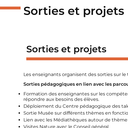
Sorties et projet
Sorties et projets
Les enseignants organisent des sorties sur le 
Sorties pédagogiques en lien avec les parco
Formation des enseignantes sur les compéten
répondre aux besoins des élèves.
Déploiement du Centre pédagogique des tale
Sortie Musée sur différents thèmes en fonct
Lien avec les Médiathèques autour de thème
Visites Nature avec le Conseil général