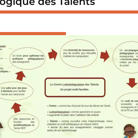
ogique des Talents