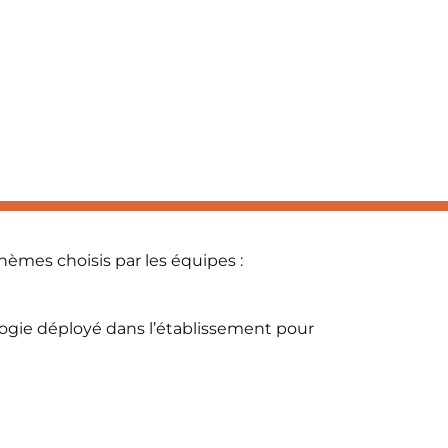
hèmes choisis par les équipes :
ogie déployé dans l’établissement pour