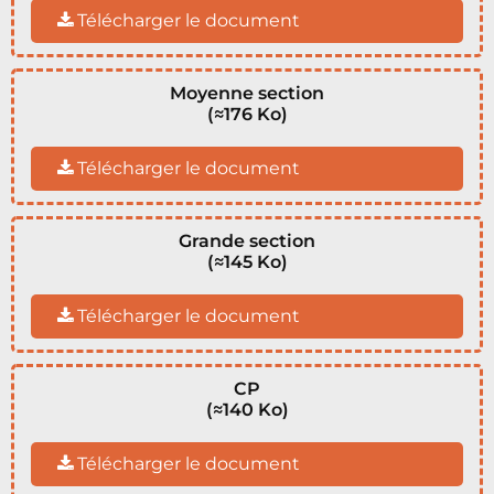
Télécharger le document
Moyenne section
(≈176 Ko)
Télécharger le document
Grande section
(≈145 Ko)
Télécharger le document
CP
(≈140 Ko)
Télécharger le document