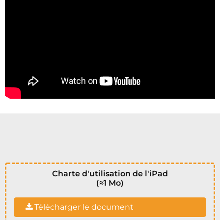
Charte d'utilisation de l'iPad
(≈1 Mo)
Télécharger le document