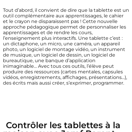
Tout d’abord, il convient de dire que la tablette est un
outil complémentaire aux apprentissages, le cahier
et le crayon ne disparaissent pas ! Cette nouvelle
approche pédagogique permet de personnaliser les
apprentissages et de rendre les cours,
l’enseignement plus interactifs. Une tablette c’est :
un dictaphone, un micro, une caméra, un appareil
photo, un logiciel de montage vidéo, un instrument
de musique, un logiciel de dessin, un logiciel de
bureautique, une banque d’application
inimaginable… Avec tous ces outils, l’élève peut
produire des ressources (cartes mentales, capsules
vidéos, enregistrements, affichages, présentations…),
des écrits mais aussi créer, s’exprimer, programmer.
Contrôler les tablettes à la