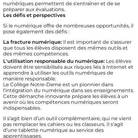
numériques permettent de s'entraîner et de se
préparer aux évaluations.
Les défis et perspectives
Si le numérique offre de nombreuses opportunités, il
pose également des défis :
La fracture numérique:
Il est important de s'assurer
que tous les élèves disposent des mêmes outils et
des mêmes compétences.
L'utilisation responsable du numérique:
Les élèves
doivent être sensibilisés aux risques liés à Internet et
apprendre à utiliser les outils numériques de
manière responsable.
Le Collège Notre-Dame est un pionnier dans
l'intégration du numérique dans ses enseignements.
Cette démarche innovante prépare les élèves à un
avenir où les compétences numériques seront
indispensables.
Il s’agit bien d’un outil complémentaire, qui ne vient
pas remplacer les cahiers ou les classeurs. Il s’agit
d’une tablette numérique au service des
apprentissages.