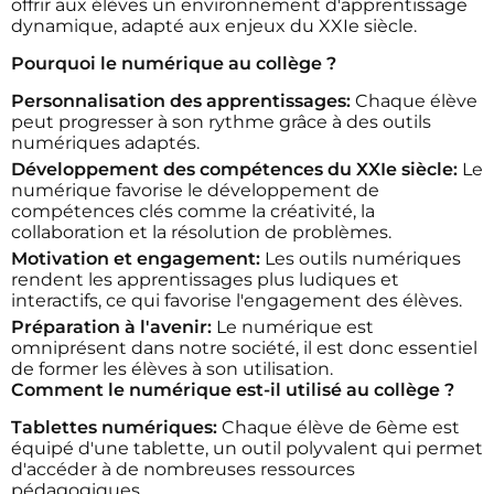
offrir aux élèves un environnement d'apprentissage
dynamique, adapté aux enjeux du XXIe siècle.
Pourquoi le numérique au collège ?
Personnalisation des apprentissages:
Chaque élève
peut progresser à son rythme grâce à des outils
numériques adaptés.
Développement des compétences du XXIe siècle:
Le
numérique favorise le développement de
compétences clés comme la créativité, la
collaboration et la résolution de problèmes.
Motivation et engagement:
Les outils numériques
rendent les apprentissages plus ludiques et
interactifs, ce qui favorise l'engagement des élèves.
Préparation à l'avenir:
Le numérique est
omniprésent dans notre société, il est donc essentiel
de former les élèves à son utilisation.
Comment le numérique est-il utilisé au collège ?
Tablettes numériques:
Chaque élève de 6ème est
équipé d'une tablette, un outil polyvalent qui permet
d'accéder à de nombreuses ressources
pédagogiques.