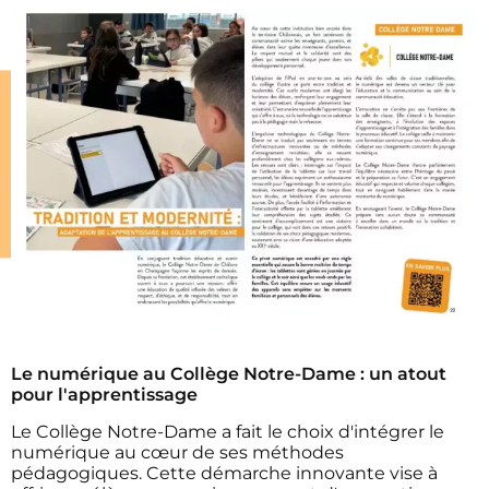
Le numérique au Collège Notre-Dame : un atout
pour l'apprentissage
Le Collège Notre-Dame a fait le choix d'intégrer le
numérique au cœur de ses méthodes
pédagogiques. Cette démarche innovante vise à