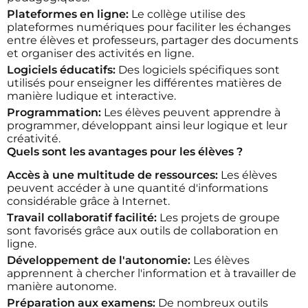
Plateformes en ligne:
Le collège utilise des
plateformes numériques pour faciliter les échanges
entre élèves et professeurs, partager des documents
et organiser des activités en ligne.
Logiciels éducatifs:
Des logiciels spécifiques sont
utilisés pour enseigner les différentes matières de
manière ludique et interactive.
Programmation:
Les élèves peuvent apprendre à
programmer, développant ainsi leur logique et leur
créativité.
Quels sont les avantages pour les élèves ?
Accès à une multitude de ressources:
Les élèves
peuvent accéder à une quantité d'informations
considérable grâce à Internet.
Travail collaboratif facilité:
Les projets de groupe
sont favorisés grâce aux outils de collaboration en
ligne.
Développement de l'autonomie:
Les élèves
apprennent à chercher l'information et à travailler de
manière autonome.
Préparation aux examens:
De nombreux outils