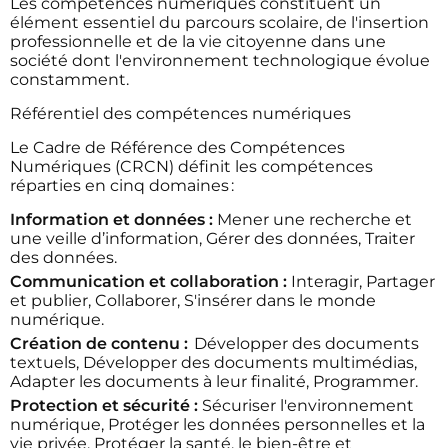
Les compétences numériques constituent un
élément essentiel du parcours scolaire, de l'insertion
professionnelle et de la vie citoyenne dans une
société dont l'environnement technologique évolue
constamment.
Référentiel des compétences numériques
Le Cadre de Référence des Compétences
Numériques (CRCN) définit les compétences
réparties en cinq domaines :
Information et données :
Mener une recherche et
une veille d’information, Gérer des données, Traiter
des données.
Communication et collaboration :
Interagir, Partager
et publier, Collaborer, S'insérer dans le monde
numérique.
Création de contenu :
Développer des documents
textuels, Développer des documents multimédias,
Adapter les documents à leur finalité, Programmer.
Protection et sécurité :
Sécuriser l'environnement
numérique, Protéger les données personnelles et la
vie privée, Protéger la santé, le bien-être et