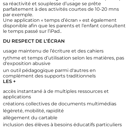
sa réactivité et souplesse d’usage se prête
parfaitement à des activités courtes de 10-20 mns
par exemple.
Une application « temps d’écran » est également
disponible afin que les parents et l’enfant consultent
le temps passé sur l’iPad..
DU RESPECT DE L’ÉCRAN
usage maintenu de l’écriture et des cahiers
rythme et temps d’utilisation selon les matières, pas
d'exposition abusive
un outil pédagogique parmi d'autres en
complément des supports traditionnels
LES +
accès instantané à de multiples ressources et
applications
créations collectives de documents multimédias
légèreté, mobilité, rapidité
allègement du cartable
inclusion des élèves à besoins éducatifs particuliers