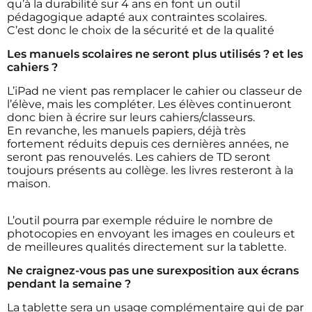
qu’à la durabilité sur 4 ans en font un outil
pédagogique adapté aux contraintes scolaires.
C’est donc le choix de la sécurité et de la qualité
Les manuels scolaires ne seront plus utilisés ? et les
cahiers ?
L’iPad ne vient pas remplacer le cahier ou classeur de
l’élève, mais les compléter. Les élèves continueront
donc bien à écrire sur leurs cahiers/classeurs.
En revanche, les manuels papiers, déjà très
fortement réduits depuis ces dernières années, ne
seront pas renouvelés. Les cahiers de TD seront
toujours présents au collège. les livres resteront à la
maison.
L’outil pourra par exemple réduire le nombre de
photocopies en envoyant les images en couleurs et
de meilleures qualités directement sur la tablette.
Ne craignez-vous pas une surexposition aux écrans
pendant la semaine ?
La tablette sera un usage complémentaire qui de par