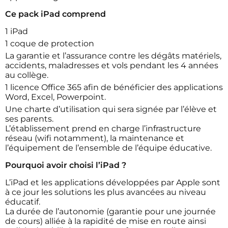
Ce pack iPad comprend
1 iPad
1 coque de protection
La garantie et l’assurance contre les dégâts matériels,
accidents, maladresses et vols pendant les 4 années
au collège.
1 licence Office 365 afin de bénéficier des applications
Word, Excel, Powerpoint.
Une charte d’utilisation qui sera signée par l’élève et
ses parents.
L’établissement prend en charge l’infrastructure
réseau (wifi notamment), la maintenance et
l’équipement de l’ensemble de l’équipe éducative.
Pourquoi avoir choisi l’iPad ?
L’iPad et les applications développées par Apple sont
à ce jour les solutions les plus avancées au niveau
éducatif.
La durée de l’autonomie (garantie pour une journée
de cours) alliée à la rapidité de mise en route ainsi