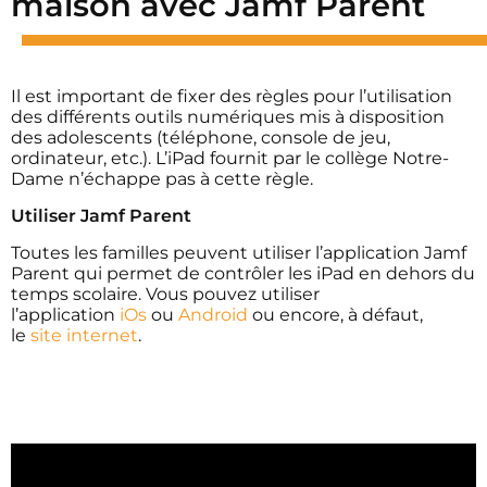
maison avec Jamf Parent
Il est important de fixer des règles pour l’utilisation
des différents outils numériques mis à disposition
des adolescents (téléphone, console de jeu,
ordinateur, etc.). L’iPad fournit par le collège Notre-
Dame n’échappe pas à cette règle.
Utiliser Jamf Parent
Toutes les familles peuvent utiliser l’application Jamf
Parent qui permet de contrôler les iPad en dehors du
temps scolaire. Vous pouvez utiliser
l’application
iOs
ou
Android
ou encore, à défaut,
le
site internet
.