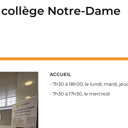
u collège Notre-Dame
ACCUEIL
- 7h30 à 18h00, le lundi, mardi, jeu
- 7h30 à 17h30, le mercredi