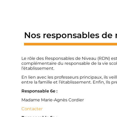
Nos responsables de 
Le rôle des Responsables de Niveau (RDN) est d
complémentaire du responsable de la vie scolai
l’établissement.
En lien avec les professeurs principaux, ils ve
entre la famille et l’établissement. Enfin, Ils p
Responsable 6e :
Madame Marie-Agnès Cordier
Contacter