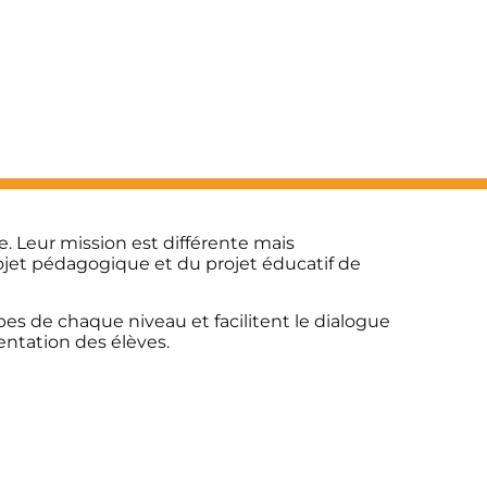
e. Leur mission est différente mais
projet pédagogique et du projet éducatif de
ipes de chaque niveau et facilitent le dialogue
rientation des élèves.