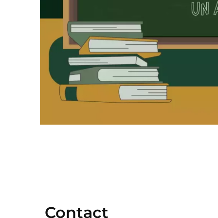
Contact