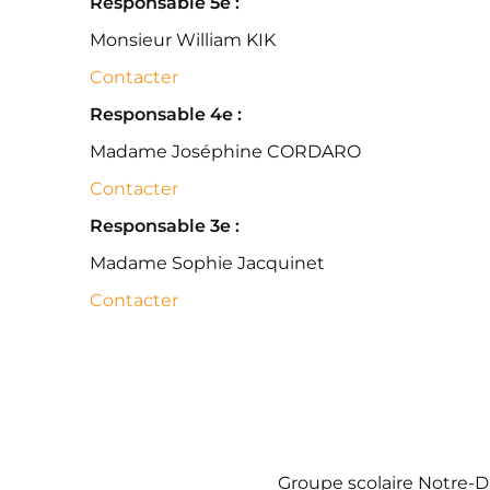
Responsable 5e :
Monsieur William KIK
Contacter
Responsable 4e :
Madame Joséphine CORDARO
Contacter
Responsable 3e :
Madame Sophie Jacquinet
Contacter
Groupe scolaire Notre-D