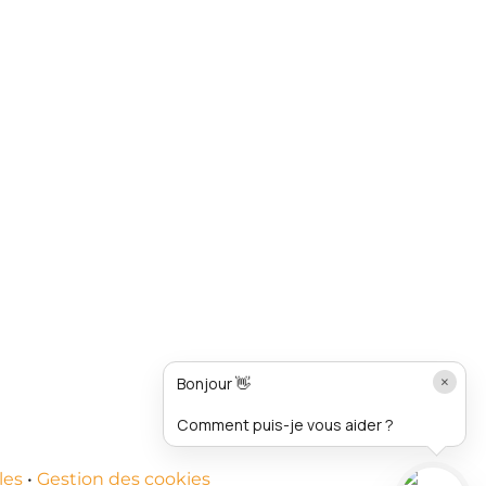
×
Bonjour 👋
Comment puis-je vous aider ?
les
•
Gestion des cookies