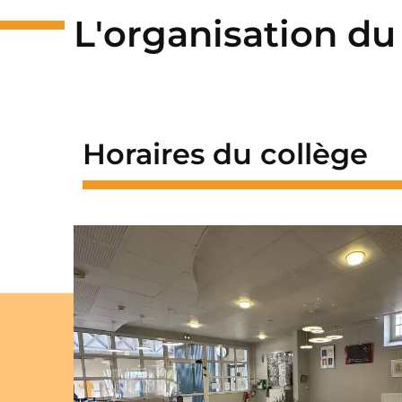
L'organisation d
Horaires du collège