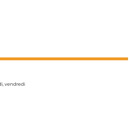
di, vendredi