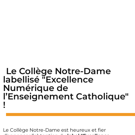
Le Collège Notre-Dame
labellisé "Excellence
Numérique de
l’Enseignement Catholique"
!
Le Collège Notre-Dame est heureux et fier