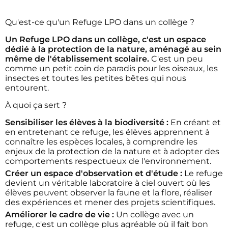
Qu'est-ce qu'un Refuge LPO dans un collège ?
Un Refuge LPO dans un collège, c'est un espace
dédié à la protection de la nature, aménagé au sein
même de l'établissement scolaire.
C'est un peu
comme un petit coin de paradis pour les oiseaux, les
insectes et toutes les petites bêtes qui nous
entourent.
À quoi ça sert ?
Sensibiliser les élèves à la biodiversité :
En créant et
en entretenant ce refuge, les élèves apprennent à
connaître les espèces locales, à comprendre les
enjeux de la protection de la nature et à adopter des
comportements respectueux de l'environnement.
Créer un espace d'observation et d'étude :
Le refuge
devient un véritable laboratoire à ciel ouvert où les
élèves peuvent observer la faune et la flore, réaliser
des expériences et mener des projets scientifiques.
Améliorer le cadre de vie :
Un collège avec un
refuge, c'est un collège plus agréable où il fait bon