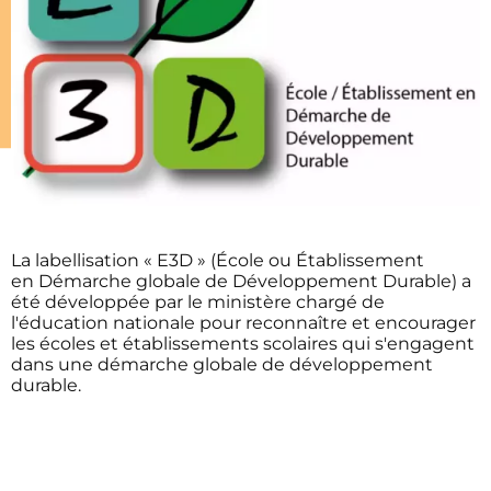
La labellisation « E3D » (École ou Établissement
en Démarche globale de Développement Durable) a
été développée par le ministère chargé de
l'éducation nationale pour reconnaître et encourager
les écoles et établissements scolaires qui s'engagent
dans une démarche globale de développement
durable.