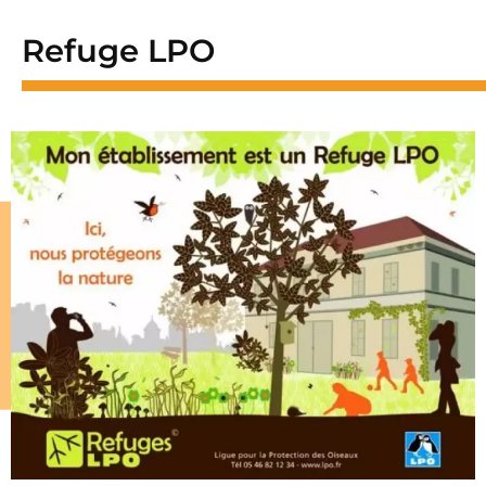
Refuge LPO