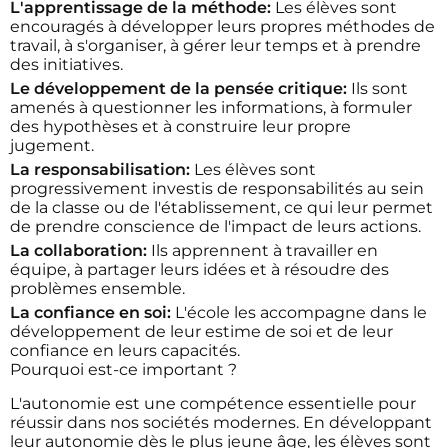
L'apprentissage de la méthode:
Les élèves sont
encouragés à développer leurs propres méthodes de
travail, à s'organiser, à gérer leur temps et à prendre
des initiatives.
Le développement de la pensée critique:
Ils sont
amenés à questionner les informations, à formuler
des hypothèses et à construire leur propre
jugement.
La responsabilisation:
Les élèves sont
progressivement investis de responsabilités au sein
de la classe ou de l'établissement, ce qui leur permet
de prendre conscience de l'impact de leurs actions.
La collaboration:
Ils apprennent à travailler en
équipe, à partager leurs idées et à résoudre des
problèmes ensemble.
La confiance en soi:
L'école les accompagne dans le
développement de leur estime de soi et de leur
confiance en leurs capacités.
Pourquoi est-ce important ?
L'autonomie est une compétence essentielle pour
réussir dans nos sociétés modernes. En développant
leur autonomie dès le plus jeune âge, les élèves sont