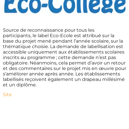
Source de reconnaissance pour tous les
participants, le label Eco-Ecole est attribué sur la
base du projet mené pendant l’année scolaire, sur la
thématique choisie. La demande de labellisation est
accessible uniquement aux établissements scolaires
inscrits au programme ; cette demande n’est pas
obligatoire. Néanmoins, cela permet d’avoir un retour
et des commentaires sur le projet mis en œuvre pour
s’améliorer année après année. Les établissements
labellisés reçoivent également un drapeau millésimé
et un diplôme.
Site