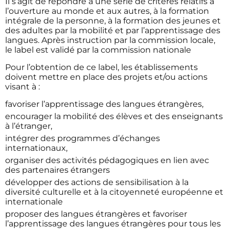
Il s’agit de répondre à une série de critères relatifs à
l’ouverture au monde et aux autres, à la formation
intégrale de la personne, à la formation des jeunes et
des adultes par la mobilité et par l’apprentissage des
langues. Après instruction par la commission locale,
le label est validé par la commission nationale
Pour l’obtention de ce label, les établissements
doivent mettre en place des projets et/ou actions
visant à :
favoriser l’apprentissage des langues étrangères,
encourager la mobilité des élèves et des enseignants
à l’étranger,
intégrer des programmes d’échanges
internationaux,
organiser des activités pédagogiques en lien avec
des partenaires étrangers
développer des actions de sensibilisation à la
diversité culturelle et à la citoyenneté européenne et
internationale
proposer des langues étrangères et favoriser
l’apprentissage des langues étrangères pour tous les