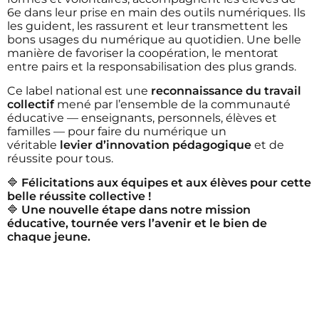
6e dans leur prise en main des outils numériques. Ils
les guident, les rassurent et leur transmettent les
bons usages du numérique au quotidien. Une belle
manière de favoriser la coopération, le mentorat
entre pairs et la responsabilisation des plus grands.
Ce label national est une
reconnaissance du travail
collectif
mené par l’ensemble de la communauté
éducative — enseignants, personnels, élèves et
familles — pour faire du numérique un
véritable
levier d’innovation pédagogique
et de
réussite pour tous.
🔷
Félicitations aux équipes et aux élèves pour cette
belle réussite collective !
🔷
Une nouvelle étape dans notre mission
éducative, tournée vers l’avenir et le bien de
chaque jeune.