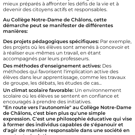
mieux préparés à affronter les défis de la vie et à
devenir des citoyens actifs et responsables.
Au Collège Notre-Dame de Châlons, cette
démarche peut se manifester de différentes
manières:
Des projets pédagogiques spécifiques:
Par exemple,
des projets où les élèves sont amenés à concevoir et
à réaliser eux-mêmes un travail, en étant
accompagnés par leurs professeurs.
Des méthodes d'enseignement actives:
Des
méthodes qui favorisent l'implication active des
élèves dans leur apprentissage, comme les travaux
de groupe, les débats, les études de cas...
Un climat scolaire favorable:
Un environnement
scolaire où les élèves se sentent en confiance et
encouragés à prendre des initiatives.
"En route vers l'autonomie" au Collège Notre-Dame
de Châlons, c'est bien plus qu'une simple
expression. C'est une philosophie éducative qui vise
à former des individus capables de s'épanouir et
d'agir de manière responsable dans une société en