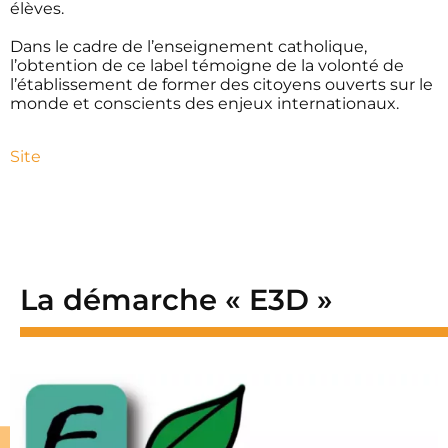
élèves.
Dans le cadre de l’enseignement catholique,
l’obtention de ce label témoigne de la volonté de
l’établissement de former des citoyens ouverts sur le
monde et conscients des enjeux internationaux.
Site
La démarche « E3D »