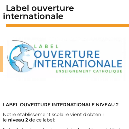
Label ouverture
internationale
LABEL OUVERTURE INTERNATIONALE NIVEAU 2
Notre établissement scolaire vient d’obtenir
le
niveau 2
de ce label: