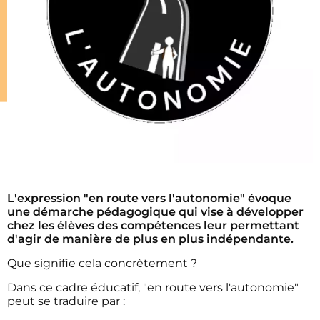
L'expression "en route vers l'autonomie" évoque
une démarche pédagogique qui vise à développer
chez les élèves des compétences leur permettant
d'agir de manière de plus en plus indépendante.
Que signifie cela concrètement ?
Dans ce cadre éducatif, "en route vers l'autonomie"
peut se traduire par :