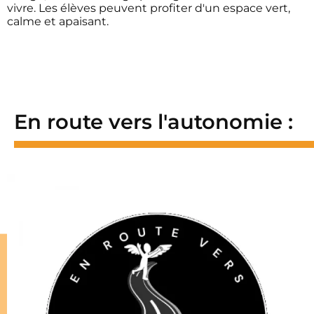
vivre. Les élèves peuvent profiter d'un espace vert,
calme et apaisant.
En route vers l'autonomie :