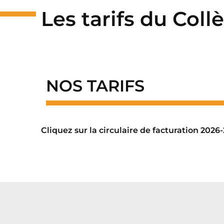
Les tarifs du Col
NOS TARIFS
Cliquez sur la circulaire de facturation 2026