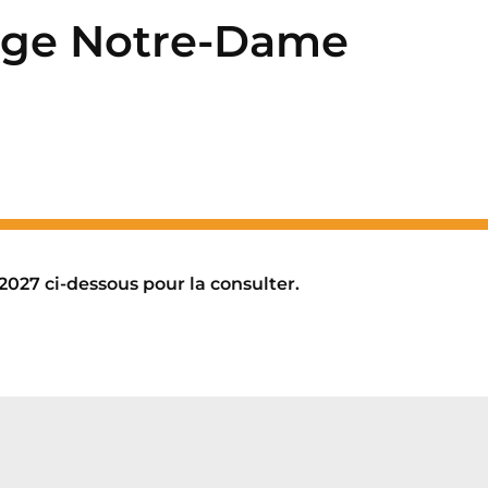
lège Notre-Dame
-2027 ci-dessous pour la consulter.