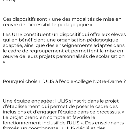
Ces dispositifs sont « une des modalités de mise en
œuvre de l’accessibilité pédagogique ».
Les ULIS constituent un dispositif qui offre aux élèves
qui en bénéficient une organisation pédagogique
adaptée, ainsi que des enseignements adaptés dans
le cadre de regroupement et permettent la mise en
œuvre de leurs projets personnalisés de scolarisation
».
Pourquoi choisir l’ULIS à l’école-collège Notre-Dame ?
Une équipe engagée : l’ULIS s’inscrit dans le projet
d’établissement qui permet de poser le cadre des
inclusions et d’engager l’équipe dans ce processus. «
Le projet prend en compte et favorise le
fonctionnement inclusif de l’ULIS ». Des enseignants
formés, un coordonnateur ULIS dédié et des