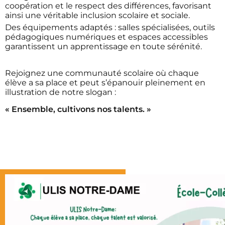
coopération et le respect des différences, favorisant
ainsi une véritable inclusion scolaire et sociale.
Des équipements adaptés : salles spécialisées, outils
pédagogiques numériques et espaces accessibles
garantissent un apprentissage en toute sérénité.
Rejoignez une communauté scolaire où chaque
élève a sa place et peut s’épanouir pleinement en
illustration de notre slogan :
« Ensemble, cultivons nos talents. »