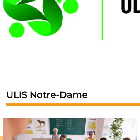
ULIS Notre-Dame