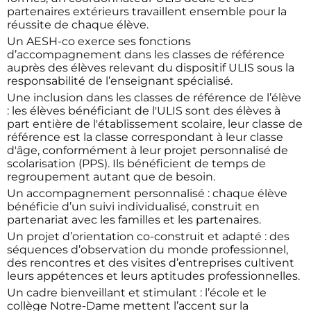
partenaires extérieurs travaillent ensemble pour la
réussite de chaque élève.
Un AESH-co exerce ses fonctions
d’accompagnement dans les classes de référence
auprès des élèves relevant du dispositif ULIS sous la
responsabilité de l’enseignant spécialisé.
Une inclusion dans les classes de référence de l’élève
: les élèves bénéficiant de l'ULIS sont des élèves à
part entière de l'établissement scolaire, leur classe de
référence est la classe correspondant à leur classe
d'âge, conformément à leur projet personnalisé de
scolarisation (PPS). Ils bénéficient de temps de
regroupement autant que de besoin.
Un accompagnement personnalisé : chaque élève
bénéficie d’un suivi individualisé, construit en
partenariat avec les familles et les partenaires.
Un projet d’orientation co-construit et adapté : des
séquences d’observation du monde professionnel,
des rencontres et des visites d’entreprises cultivent
leurs appétences et leurs aptitudes professionnelles.
Un cadre bienveillant et stimulant : l’école et le
collège Notre-Dame mettent l’accent sur la