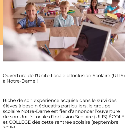
Ouverture de l’Unité Locale d’Inclusion Scolaire (ULIS)
à Notre-Dame !
Riche de son expérience acquise dans le suivi des
élèves à besoin éducatifs particuliers, le groupe
scolaire Notre-Dame est fier d’annoncer l’ouverture
de son Unité Locale d’Inclusion Scolaire (ULIS) ÉCOLE
et COLLÈGE dès cette rentrée scolaire (septembre
2025).