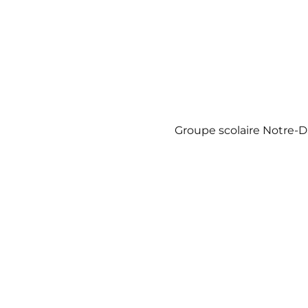
Groupe scolaire Notre-D