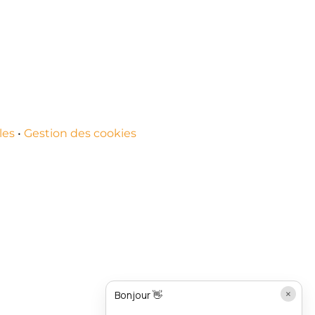
les
•
Gestion des cookies
×
Bonjour 👋